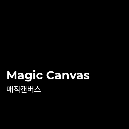
Magic Canvas
매직캔버스